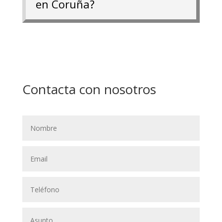
en Coruña?
Contacta con nosotros