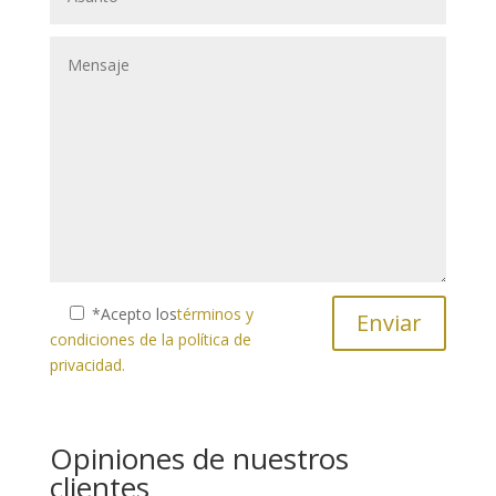
*Acepto los
términos y
condiciones de la política de
privacidad.
Opiniones de nuestros
clientes