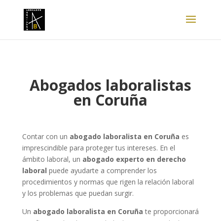
Abogados laboralistas
en Coruña
Contar con un
abogado laboralista en Coruña
es
imprescindible para proteger tus intereses. En el
ámbito laboral, un
abogado experto en derecho
laboral
puede ayudarte a comprender los
procedimientos y normas que rigen la relación laboral
y los problemas que puedan surgir.
Un
abogado laboralista en Coruña
te proporcionará