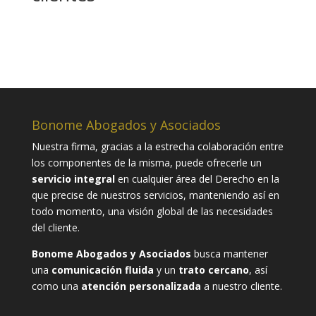
Bonome Abogados y Asociados
Nuestra firma, gracias a la estrecha colaboración entre
los componentes de la misma, puede ofrecerle un
servicio integral
en cualquier área del Derecho en la
que precise de nuestros servicios, manteniendo así en
todo momento, una visión global de las necesidades
del cliente.
Bonome Abogados y Asociados
busca mantener
una
comunicación fluida
y un
trato cercano
, así
como una
atención personalizada
a nuestro cliente.