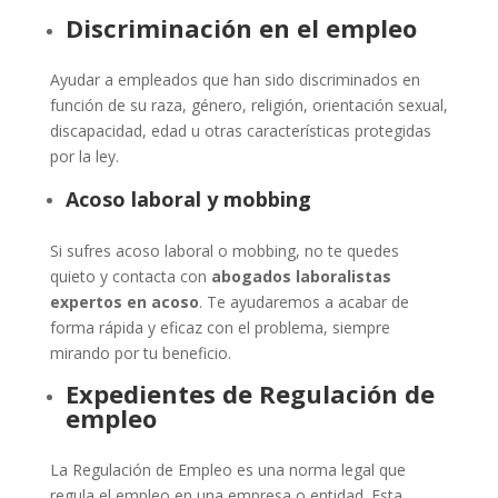
Discriminación en el empleo
Ayudar a empleados que han sido discriminados en
función de su raza, género, religión, orientación sexual,
discapacidad, edad u otras características protegidas
por la ley.
Acoso laboral y mobbing
Si sufres acoso laboral o mobbing, no te quedes
quieto y contacta con
abogados laboralistas
expertos en acoso
. Te ayudaremos a acabar de
forma rápida y eficaz con el problema, siempre
mirando por tu beneficio.
Expedientes
de
Regulación de
empleo
La Regulación de Empleo es una norma legal que
regula el empleo en una empresa o entidad. Esta