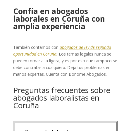
Confía en abogados
laborales en Coruña con
amplia experiencia
También contamos con
abogados de ley de segunda
oportunidad en Coruña.
Los temas legales nunca se
pueden tomar a la ligera, y es por eso que tampoco se
debe contratar a cualquiera. Deja tus problemas en
manos expertas. Cuenta con Bonome Abogados.
Preguntas frecuentes sobre
abogados laboralistas en
Coruña