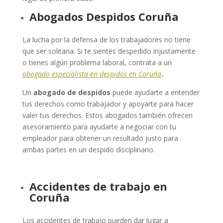
Abogados Despidos Coruña
La lucha por la defensa de los trabajadores no tiene
que ser solitaria. Si te sientes despedido injustamente
o tienes algún problema laboral, contrata a un
abogado especialista en despidos en Coruña
.
Un
abogado de despidos
puede ayudarte a entender
tus derechos como trabajador y apoyarte para hacer
valer tus derechos. Estos abogados también ofrecen
asesoramiento para ayudarte a negociar con tu
empleador para obtener un resultado justo para
ambas partes en un despido disciplinario.
Accidentes de trabajo en
Coruña
Los accidentes de trabajo pueden dar lugar a