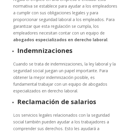
normativa se establece para ayudar a los empleadores
a cumplir con sus obligaciones legales y para
proporcionar seguridad laboral a los empleados. Para
garantizar que esta regulación se cumpla, los
empleadores necesitan contar con un equipo de
abogados especializados en derecho laboral
.
Indemnizaciones
Cuando se trata de indemnizaciones, la ley laboral y la
seguridad social juegan un papel importante. Para
obtener la mejor indemnización posible, es
fundamental trabajar con un equipo de abogados
especializados en derecho laboral.
Reclamación de salarios
Los servicios legales relacionados con la seguridad
social también pueden ayudar a los trabajadores a
comprender sus derechos. Esto les ayudará a