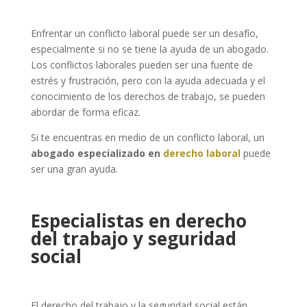
Enfrentar un conflicto laboral puede ser un desafío,
especialmente si no se tiene la ayuda de un abogado.
Los conflictos laborales pueden ser una fuente de
estrés y frustración, pero con la ayuda adecuada y el
conocimiento de los derechos de trabajo, se pueden
abordar de forma eficaz.
Si te encuentras en medio de un conflicto laboral, un
abogado especializado en
derecho laboral
puede
ser una gran ayuda.
Especialistas en derecho
del trabajo y seguridad
social
El derecho del trabajo y la seguridad social están