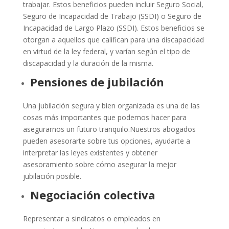
trabajar. Estos beneficios pueden incluir Seguro Social,
Seguro de Incapacidad de Trabajo (SSDI) o Seguro de
Incapacidad de Largo Plazo (SSDI). Estos beneficios se
otorgan a aquellos que califican para una discapacidad
en virtud de la ley federal, y varían según el tipo de
discapacidad y la duración de la misma.
Pensiones de jubilación
Una jubilación segura y bien organizada es una de las
cosas más importantes que podemos hacer para
asegurarnos un futuro tranquilo.Nuestros abogados
pueden asesorarte sobre tus opciones, ayudarte a
interpretar las leyes existentes y obtener
asesoramiento sobre cómo asegurar la mejor
jubilación posible.
Negociación colectiva
Representar a sindicatos o empleados en