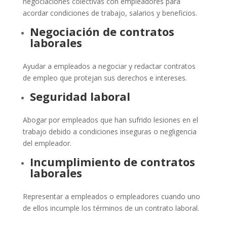
negociaciones colectivas con empleadores para
acordar condiciones de trabajo, salarios y beneficios.
Negociación de contratos
laborales
Ayudar a empleados a negociar y redactar contratos
de empleo que protejan sus derechos e intereses.
Seguridad laboral
Abogar por empleados que han sufrido lesiones en el
trabajo debido a condiciones inseguras o negligencia
del empleador.
Incumplimiento de contratos
laborales
Representar a empleados o empleadores cuando uno
de ellos incumple los términos de un contrato laboral.