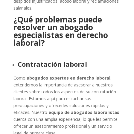
despidos injustificados, acoso laboral y reclamaciones
salariales.
¿Qué problemas puede
resolver un abogado
especialistas en derecho
laboral?
Contratación laboral
Como
abogados expertos en derecho laboral
,
entendemos la importancia de asesorar a nuestros
clientes sobre todos los aspectos de su contratación
laboral. Estamos aquí para escuchar sus
preocupaciones y ofrecerles soluciones rápidas y
eficaces. Nuestro
equipo de abogados laboralistas
cuenta con una amplia experiencia, lo que les permite
ofrecer un asesoramiento profesional y un servicio
legal de primera clase.