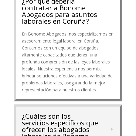
¿Por qué debería
contratar a Bonome
Abogados para asuntos
laborales en Coruña?
En Bonome Abogados, nos especializamos en
asesoramiento legal laboral en Coruña.
Contamos con un equipo de abogados
altamente capacitados que tienen una
profunda comprensión de las leyes laborales
locales. Nuestra experiencia nos permite
brindar soluciones efectivas a una variedad de
problemas laborales, asegurando la mejor
representación para nuestros clientes.
¿Cuáles son los
servicios específicos que
ofrecen los abogados
laborales de Bonome