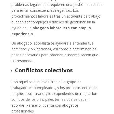
problemas legales que requieren una gestión adecuada
para evitar consecuencias negativas. Los
procedimientos laborales tras un accidente de trabajo
pueden ser complejos y difíciles de gestionar sin la
ayuda de un
abogado laboralista con amplia
experiencia
.
Un abogado laboralista te ayudará a entender tus
derechos y obligaciones, así como a determinar los
pasos necesarios para obtener la indemnización que
corresponda.
Conflictos colectivos
Son aquellos que involucran a un grupo de
trabajadores o empleados, y los procedimientos de
despido disciplinario y los expedientes de regulación
son dos de los principales temas que se deben
abordar. Para ello, cuenta con abogados
profesionales.