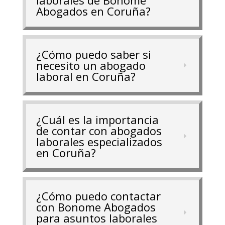
Abogados en Coruña?
¿Cómo puedo saber si
necesito un abogado
laboral en Coruña?
¿Cuál es la importancia
de contar con abogados
laborales especializados
en Coruña?
¿Cómo puedo contactar
con Bonome Abogados
para asuntos laborales