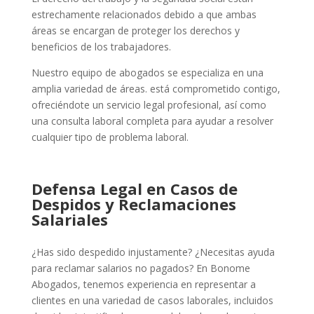
estrechamente relacionados debido a que ambas
áreas se encargan de proteger los derechos y
beneficios de los trabajadores.
Nuestro equipo de abogados se especializa en una
amplia variedad de áreas. está comprometido contigo,
ofreciéndote un servicio legal profesional, así como
una consulta laboral completa para ayudar a resolver
cualquier tipo de problema laboral.
Defensa Legal en Casos de
Despidos y Reclamaciones
Salariales
¿Has sido despedido injustamente? ¿Necesitas ayuda
para reclamar salarios no pagados? En Bonome
Abogados, tenemos experiencia en representar a
clientes en una variedad de casos laborales, incluidos