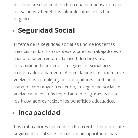
determinar si tienen derecho a una compensación por
los salarios y beneficios laborales que se les han
negado.
Seguridad Social
El tema de la seguridad social es uno de los temas
más discutidos. Esto se debe a que los trabajadores a
menudo se enfrentan a la incertidumbre y a la
inestabilidad financiera si la seguridad social no se
maneja adecuadamente. A medida que la economía se
vuelve más compleja y los trabajadores cambian de
trabajos con mayor frecuencia, la seguridad social se
vuelve cada vez más importante para garantizar que
los trabajadores reciban los beneficios adecuados.
Incapacidad
Los trabajadores tienen derecho a recibir beneficios de
seguridad social si se encuentran incapacitados para