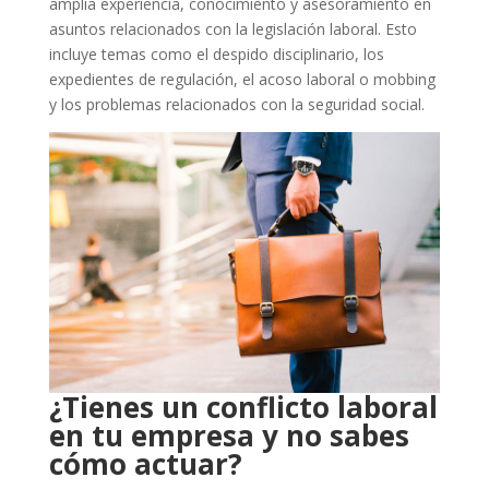
amplia experiencia, conocimiento y asesoramiento en
asuntos relacionados con la legislación laboral. Esto
incluye temas como el despido disciplinario, los
expedientes de regulación, el acoso laboral o mobbing
y los problemas relacionados con la seguridad social.
¿Tienes un conflicto laboral
en tu empresa y no sabes
cómo actuar?