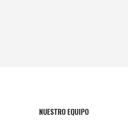
NUESTRO EQUIPO