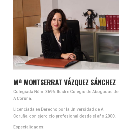
Mª MONTSERRAT VÁZQUEZ SÁNCHEZ
Colegiada Núm. 3696. Ilustre Colegio de Abogados de
A Coruña.
Licenciada en Derecho por la Universidad de A
Coruña, con ejercicio profesional desde el año 2000.
Especialidades: