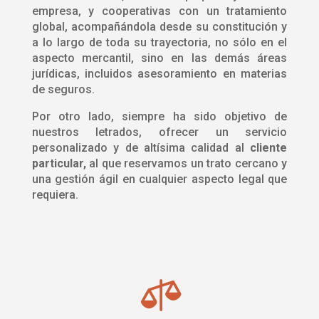
empresa, y cooperativas con un tratamiento
global, acompañándola desde su constitución y
a lo largo de toda su trayectoria, no sólo en el
aspecto mercantil, sino en las demás áreas
jurídicas, incluidos asesoramiento en materias
de seguros.
Por otro lado, siempre ha sido objetivo de
nuestros letrados, ofrecer un servicio
personalizado y de altísima calidad al
cliente
particular,
al que reservamos un trato cercano y
una gestión ágil en cualquier aspecto legal que
requiera.
