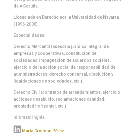
de A Coruña.
Licenciada en Derecho por la Universidad de Navarra
(1996-2000).
Especialidades:
Derecho Mercantil (asesoría jurídica integral de
empresas y cooperativas, constitución de
sociedades, impugnación de acuerdos sociales,
ejercicio de la acción social de responsabilidad de
administradores, derecho concursal, disolución y
liquidaciones de sociedades, etc.).
Derecho Civil (contratos de arrendamientos, ejercicio
acciones desahucio, reclamaciones cantidad,
propiedad horizontal, etc.).
Idiomas: Inglés.
María Cristobo Pérez