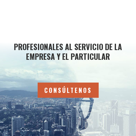
PROFESIONALES AL SERVICIO DE LA
EMPRESA Y EL PARTICULAR
CONSÚLTENOS