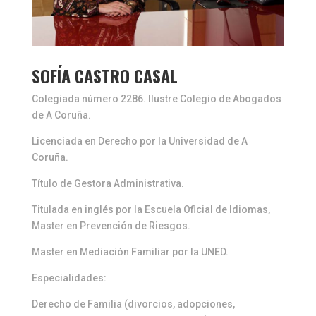
SOFÍA CASTRO CASAL
Colegiada número 2286. Ilustre Colegio de Abogados
de A Coruña.
Licenciada en Derecho por la Universidad de A
Coruña.
Título de Gestora Administrativa.
Titulada en inglés por la Escuela Oficial de Idiomas,
Master en Prevención de Riesgos.
Master en Mediación Familiar por la UNED.
Especialidades:
Derecho de Familia (divorcios, adopciones,