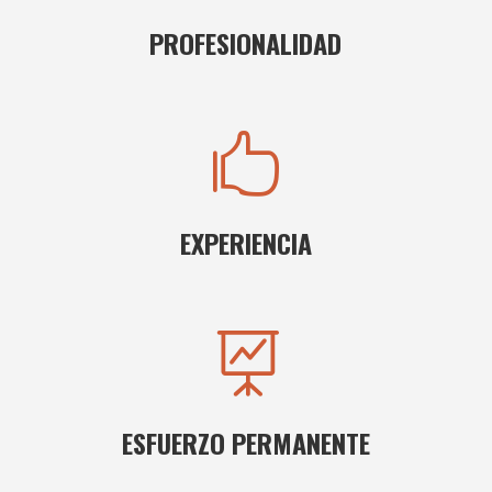
PROFESIONALIDAD

EXPERIENCIA

ESFUERZO PERMANENTE