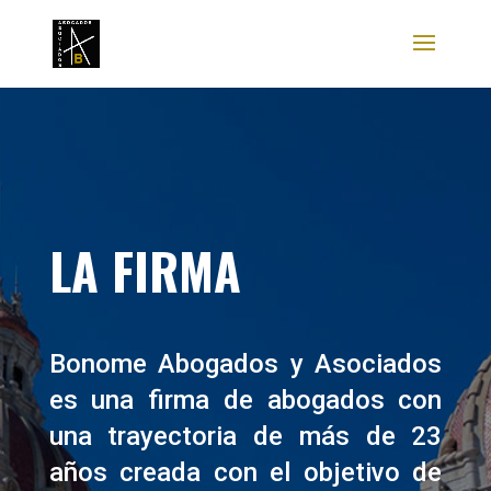
LA FIRMA
Bonome Abogados y Asociados
es una firma de abogados con
una trayectoria de más de 23
años creada con el objetivo de