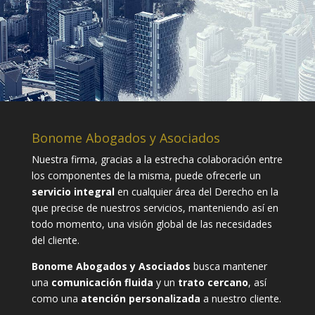
Bonome Abogados y Asociados
Nuestra firma, gracias a la estrecha colaboración entre
los componentes de la misma, puede ofrecerle un
servicio integral
en cualquier área del Derecho en la
que precise de nuestros servicios, manteniendo así en
todo momento, una visión global de las necesidades
del cliente.
Bonome Abogados y Asociados
busca mantener
una
comunicación fluida
y un
trato cercano
, así
como una
atención personalizada
a nuestro cliente.