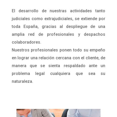
El desarrollo de nuestras actividades tanto
judiciales como extrajudiciales, se extiende por
toda España, gracias al despliegue de una
amplia red de profesionales y despachos
colaboradores.
Nuestros profesionales ponen todo su empeño
en lograr una relación cercana con el cliente, de
manera que se sienta respaldado ante un
problema legal cualquiera que sea su
naturaleza.