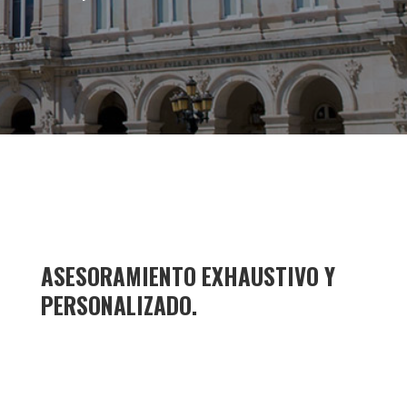
ASESORAMIENTO EXHAUSTIVO Y
PERSONALIZADO.