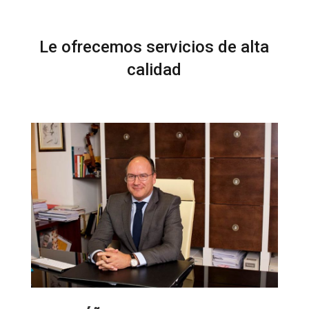
Le ofrecemos servicios de alta
calidad