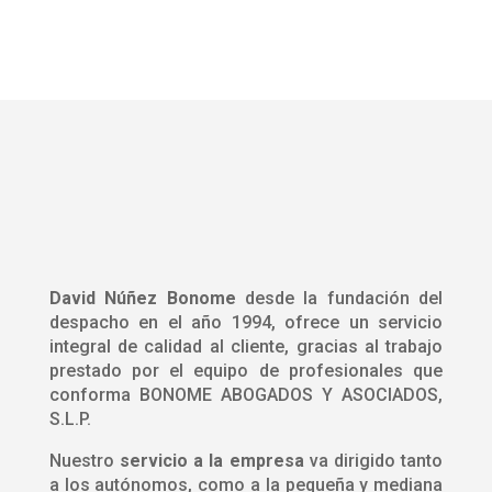
David Núñez Bonome
desde la fundación del
despacho en el año 1994, ofrece un servicio
integral de calidad al cliente, gracias al trabajo
prestado por el equipo de profesionales que
conforma BONOME ABOGADOS Y ASOCIADOS,
S.L.P.
Nuestro
servicio a la empresa
va dirigido tanto
a los autónomos, como a la pequeña y mediana