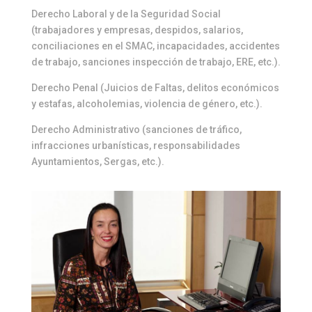
Derecho Laboral y de la Seguridad Social
(trabajadores y empresas, despidos, salarios,
conciliaciones en el SMAC, incapacidades, accidentes
de trabajo, sanciones inspección de trabajo, ERE, etc.).
Derecho Penal (Juicios de Faltas, delitos económicos
y estafas, alcoholemias, violencia de género, etc.).
Derecho Administrativo (sanciones de tráfico,
infracciones urbanísticas, responsabilidades
Ayuntamientos, Sergas, etc.).