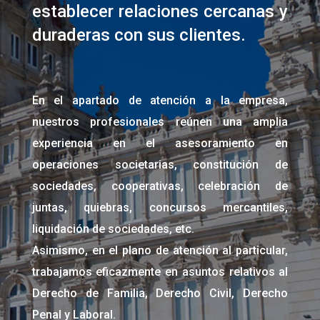
establecer relaciones cercanas y
duraderas con sus clientes.
En el apartado de atención a la empresa,
nuestros profesionales reúnen una amplia
experiencia en el asesoramiento en
operaciones societarias, constitución de
sociedades, cooperativas, celebración de
juntas, quiebras, concursos mercantiles,
liquidación de sociedades, etc.
Asimismo, en el plano de atención al particular,
trabajamos eficazmente en asuntos relativos al
Derecho de Familia, Derecho Civil, Derecho
Penal y Laboral.