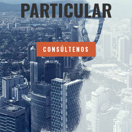
PARTICULAR
CONSÚLTENOS