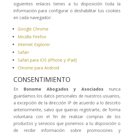
siguientes enlaces tienes a tu disposición toda la
información para configurar o deshabilitar tus cookies
en cada navegador:
Google Chrome
Mozilla Firefox
Internet Explorer
Safari
Safari para IOS (iPhone y iPad)
Chrome para Android
CONSENTIMIENTO
En
Bonome Abogados y Asociados
nunca
guardamos los datos personales de nuestros usuarios,
a excepción de la dirección IP de acuerdo a lo descrito
anteriormente, salvo que quieras registrarte, de forma
voluntaria con el fin de realizar compras de los
productos y servicios que ponemos a tu disposición o
de recibir información sobre promociones y