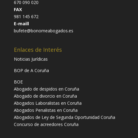
670 090 020
FAX
981 145 672
E-maill
bufete@bonomeabogados.es
Enlaces de Interés
Noticias Jurídicas
BOP de A Coruña
BOE
Abogado de despidos en Coruña
Abogado de divorcio en Coruña
Abogados Laboralistas en Coruña
Abogados Penalistas en Coruña
Abogados de Ley de Segunda Oportunidad Coruña
Concurso de acreedores Coruña