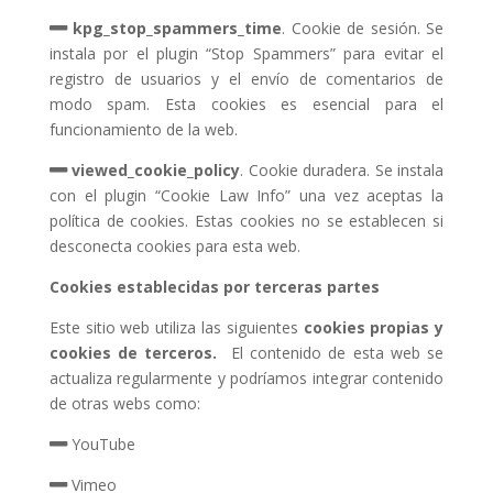
kpg_stop_spammers_time
. Cookie de sesión. Se
instala por el plugin “Stop Spammers” para evitar el
registro de usuarios y el envío de comentarios de
modo spam. Esta cookies es esencial para el
funcionamiento de la web.
viewed_cookie_policy
. Cookie duradera. Se instala
con el plugin “Cookie Law Info” una vez aceptas la
política de cookies. Estas cookies no se establecen si
desconecta cookies para esta web.
Cookies establecidas por terceras partes
Este sitio web utiliza las siguientes
cookies propias y
cookies de terceros.
El contenido de esta web se
actualiza regularmente y podríamos integrar contenido
de otras webs como:
YouTube
Vimeo