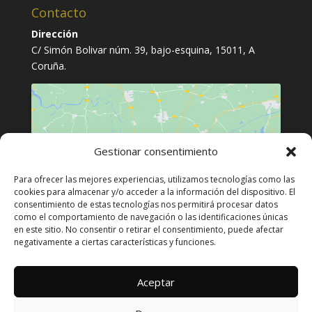
Contacto
Dirección
C/ Simón Bolivar núm. 39, bajo-esquina, 15011, A
Coruña.
Gestionar consentimiento
Haz clic para aceptar cookies de
Para ofrecer las mejores experiencias, utilizamos tecnologías como las
marketing y permitir este contenido
cookies para almacenar y/o acceder a la información del dispositivo. El
consentimiento de estas tecnologías nos permitirá procesar datos
como el comportamiento de navegación o las identificaciones únicas
en este sitio. No consentir o retirar el consentimiento, puede afectar
negativamente a ciertas características y funciones.
Aceptar