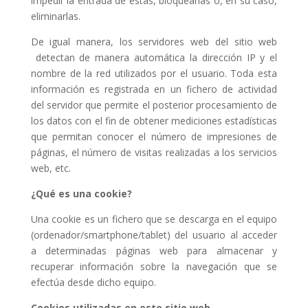
impedir la entrada de éstas, bloquearlas o, en su caso,
eliminarlas.
De igual manera, los servidores web del sitio web
detectan de manera automática la dirección IP y el
nombre de la red utilizados por el usuario. Toda esta
información es registrada en un fichero de actividad
del servidor que permite el posterior procesamiento de
los datos con el fin de obtener mediciones estadísticas
que permitan conocer el número de impresiones de
páginas, el número de visitas realizadas a los servicios
web, etc.
¿Qué es una cookie?
Una cookie es un fichero que se descarga en el equipo
(ordenador/smartphone/tablet) del usuario al acceder
a determinadas páginas web para almacenar y
recuperar información sobre la navegación que se
efectúa desde dicho equipo.
Cookies utilizadas en este sitio web