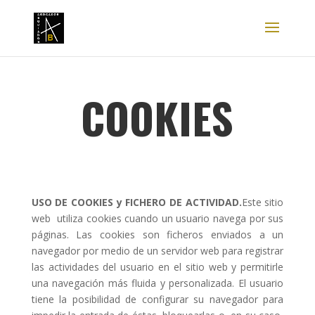
COOKIES
USO DE COOKIES y FICHERO DE ACTIVIDAD.
Este sitio
web utiliza cookies cuando un usuario navega por sus
páginas. Las cookies son ficheros enviados a un
navegador por medio de un servidor web para registrar
las actividades del usuario en el sitio web y permitirle
una navegación más fluida y personalizada. El usuario
tiene la posibilidad de configurar su navegador para