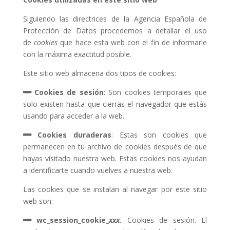
Siguiendo las directrices de la Agencia Española de
Protección de Datos procedemos a detallar el uso
de
cookies
que hace esta web con el fin de informarle
con la máxima exactitud posible.
Este sitio web almacena dos tipos de cookies:
Cookies de sesión
: Son cookies temporales que
solo existen hasta que cierras el navegador que estás
usando para acceder a la web.
Cookies duraderas
: Estas son cookies que
permanecen en tu archivo de cookies después de que
hayas visitado nuestra web. Estas cookies nos ayudan
a identificarte cuando vuelves a nuestra web.
Las cookies que se instalan al navegar por este sitio
web son:
wc_session_cookie_
xxx.
Cookies de sesión. El