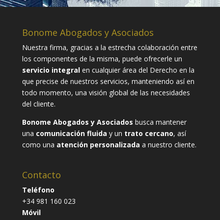
Bonome Abogados y Asociados
Nuestra firma, gracias a la estrecha colaboración entre
los componentes de la misma, puede ofrecerle un
servicio integral
en cualquier área del Derecho en la
que precise de nuestros servicios, manteniendo así en
todo momento, una visión global de las necesidades
del cliente.
Bonome Abogados y Asociados
busca mantener
una
comunicación fluida
y un
trato cercano
, así
como una
atención personalizada
a nuestro cliente.
Contacto
Teléfono
+34 981 160 023
Móvil