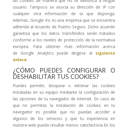
las cookies de manera que no se identifica a ningún
usuario. Tampoco se asocia su dirección de IP con
cualquier otra información de la que disponga.
Además, Google Inc es una empresa que se encuentra
adherida al Acuerdo de Puerto Seguro. Dicho acuerdo
garantiza que los datos transferidos serán tratados
conforme a los niveles de protección de la normativa
europea. Para obtener más información acerca
de Google Analytics puede dirigirse al
siguiente
enlace
.
¿CÓMO PUEDES CONFIGURAR O
DESHABILITAR TUS COOKIES?
Puedes permitir, bloquear o eliminar las cookies
instaladas en su equipo mediante la configuración de
las opciones de tu navegador de Internet. En caso de
que no permitas la instalación de cookies en tu
navegador es posible que no puedas acceder a
algunos de los servicios y que tu experiencia en
nuestra web pueda resultar menos satisfactoria.En los