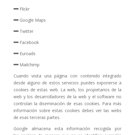
Flickr
Google Maps
Twitter
Facebook
Euroads
Mailchimp
Cuando visita una página con contenido integrado
desde alguno de estos servicios puedes exponerse a
cookies de estas web. La web, los propietarios de la
web y los desarrolladores de la web y el software no
controlan la diseminación de esas cookies. Para más
información sobre estas cookies debes ver las webs
de esas terceras partes.
Google almacena esta información recogida por