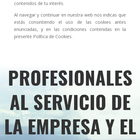
contenidos de tu interés.
Al navegar y continuar en nuestra web nos indicas que
estás consintiendo el uso de las cookies antes
enunciadas, y en las condiciones contenidas en la
presente Política de Cookies.
PROFESIONALES
AL SERVICIO DE
LA EMPRESA Y EL