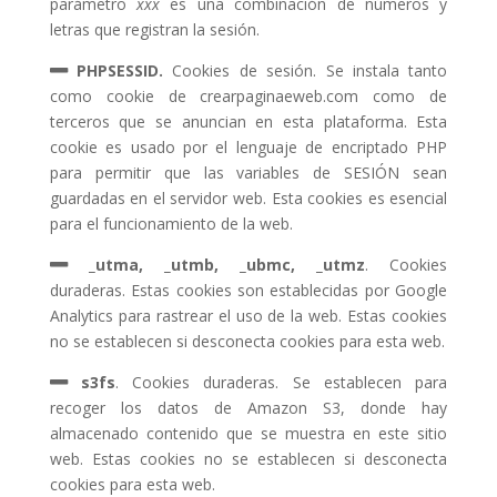
parámetro
xxx
es una combinación de números y
letras que registran la sesión.
PHPSESSID.
Cookies de sesión. Se instala tanto
como cookie de crearpaginaeweb.com como de
terceros que se anuncian en esta plataforma. Esta
cookie es usado por el lenguaje de encriptado PHP
para permitir que las variables de SESIÓN sean
guardadas en el servidor web. Esta cookies es esencial
para el funcionamiento de la web.
_utma, _utmb, _ubmc, _utmz
. Cookies
duraderas. Estas cookies son establecidas por Google
Analytics para rastrear el uso de la web. Estas cookies
no se establecen si desconecta cookies para esta web.
s3fs
. Cookies duraderas. Se establecen para
recoger los datos de Amazon S3, donde hay
almacenado contenido que se muestra en este sitio
web. Estas cookies no se establecen si desconecta
cookies para esta web.