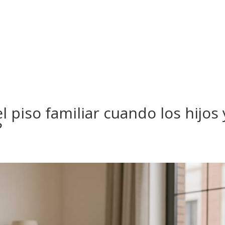
 piso familiar cuando los hijos 
?