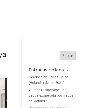
ya
Entradas recientes
Herencia en Países Bajos
(Holanda) desde España.
¿Puede recuperarse una
deuda exonerada por fraude
del deudor?