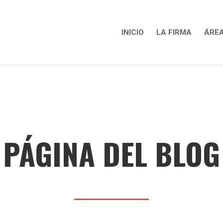
INICIO
LA FIRMA
ÁREA
PÁGINA DEL BLOG