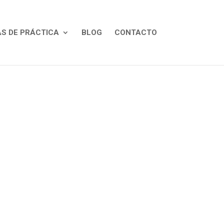
S DE PRÁCTICA
BLOG
CONTACTO