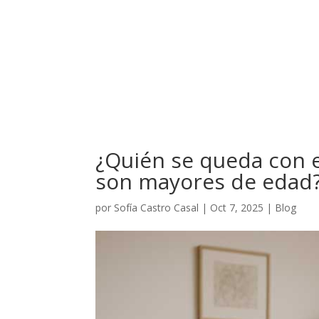
¿Quién se queda con el
son mayores de edad
por
Sofía Castro Casal
|
Oct 7, 2025
|
Blog